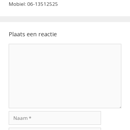
Mobiel: 06-13512525
Plaats een reactie
Reactie
Naam