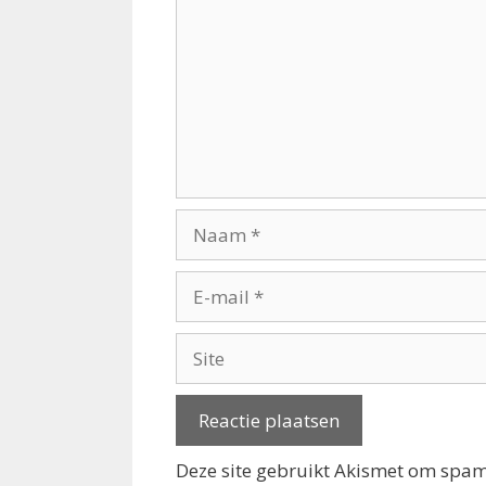
Naam
E-
mail
Site
Deze site gebruikt Akismet om spa