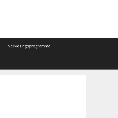
Verkiezingsprogramma