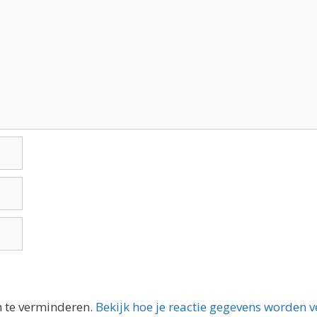
m te verminderen.
Bekijk hoe je reactie gegevens worden 