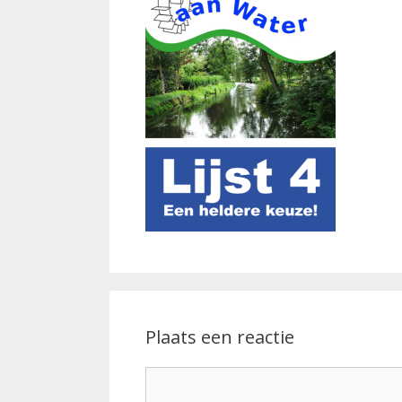
Plaats een reactie
Reactie